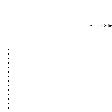
Aktuelle Seit