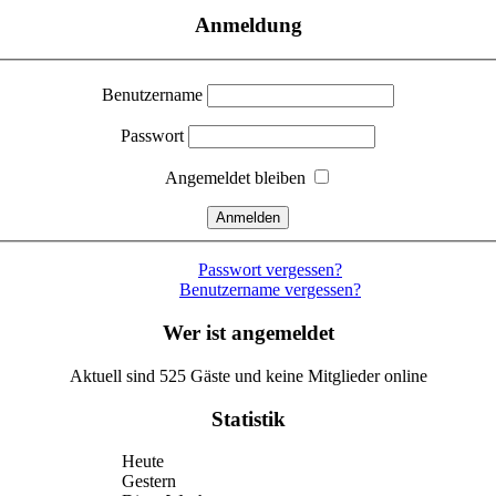
Anmeldung
Benutzername
Passwort
Angemeldet bleiben
Passwort vergessen?
Benutzername vergessen?
Wer ist angemeldet
Aktuell sind 525 Gäste und keine Mitglieder online
Statistik
Heute
Gestern