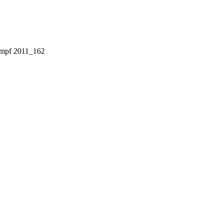
ampf 2011_162