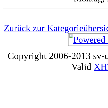
Zurück zur Kategorieübersi
Copyright 2006-2013 sv-
Valid
XH