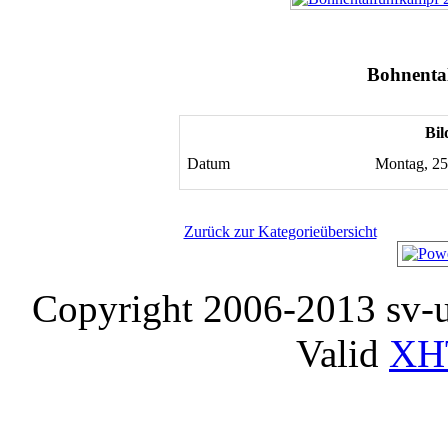
Bohnenta
Bil
Datum
Montag, 25.
Zurück zur Kategorieübersicht
Copyright 2006-2013 sv-
Valid
XH