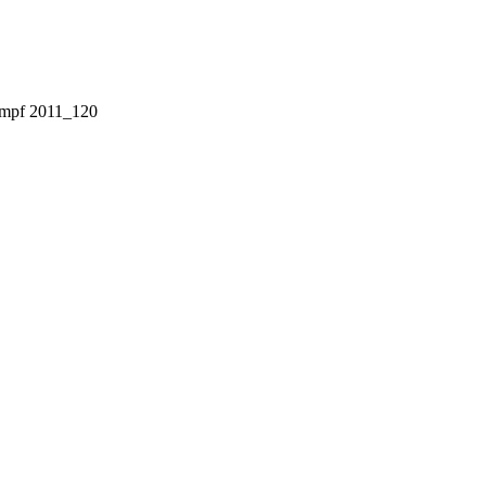
ampf 2011_120