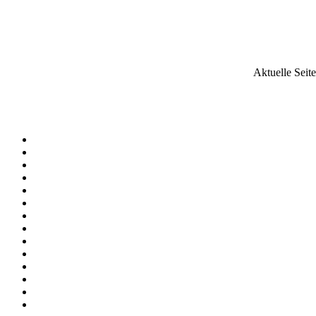
Aktuelle Seit