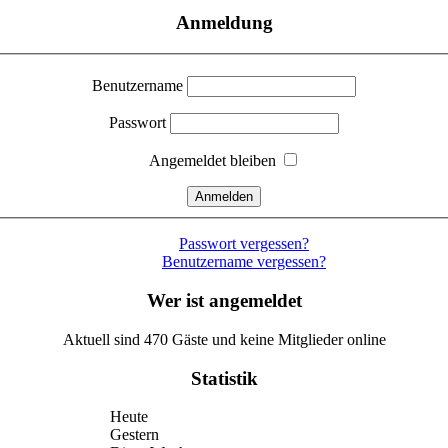
Anmeldung
Benutzername
Passwort
Angemeldet bleiben
Passwort vergessen?
Benutzername vergessen?
Wer ist angemeldet
Aktuell sind 470 Gäste und keine Mitglieder online
Statistik
Heute
Gestern