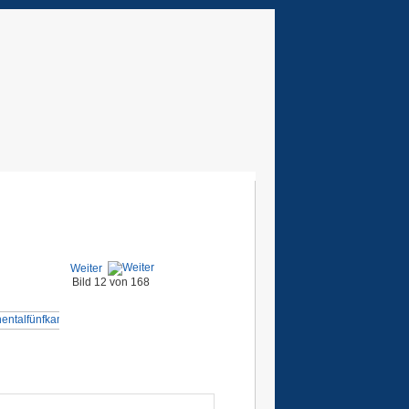
Weiter
Bild 12 von 168