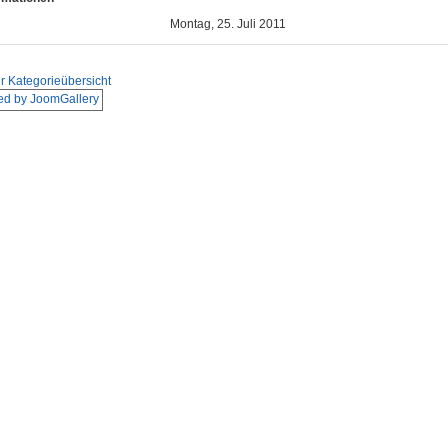
Montag, 25. Juli 2011
r Kategorieübersicht