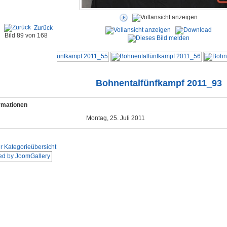
Zurück
Bild 89 von 168
Bohnentalfünfkampf 2011_93
ormationen
Montag, 25. Juli 2011
r Kategorieübersicht