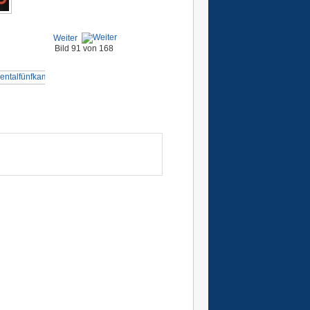
Weiter
Bild 91 von 168