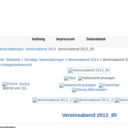
Haftung
Impressum
Seiteninhalt
Veranstaltungen
Vereinsabend 2013
Vereinsabend 2013_85
Startseite
»
Sonstige Veranstaltungen
»
Vereinsabend 2013
» Vereinsabend 2
r Kategorieübersicht
Zurück
Bild 84 von 111
Vereinsabend 2013_85
ormationen