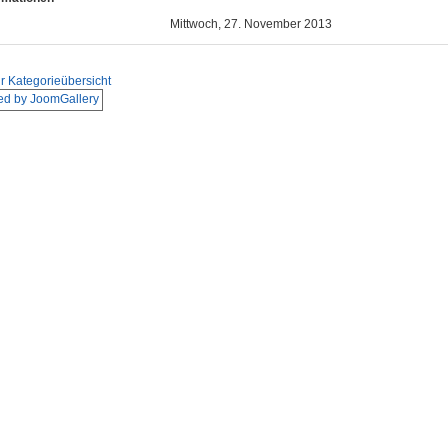
Mittwoch, 27. November 2013
r Kategorieübersicht