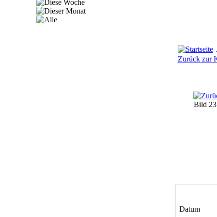
Zurück zur K
Bild 2
Datum