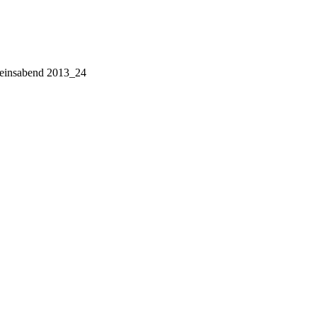
einsabend 2013_24