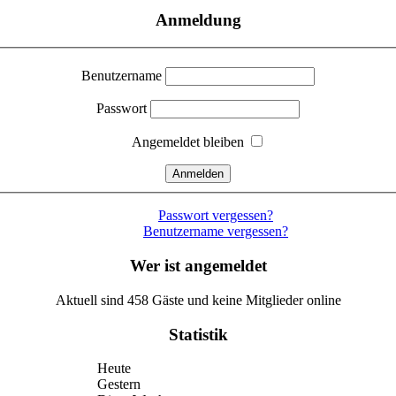
Anmeldung
Benutzername
Passwort
Angemeldet bleiben
Passwort vergessen?
Benutzername vergessen?
Wer ist angemeldet
Aktuell sind 458 Gäste und keine Mitglieder online
Statistik
Heute
Gestern