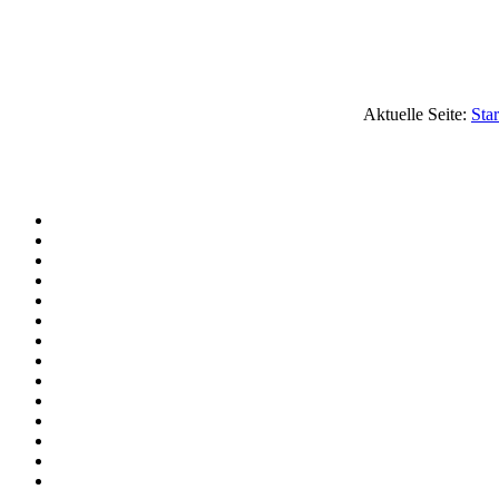
Aktuelle Seite:
Star