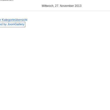
Mittwoch, 27. November 2013
r Kategorieübersicht