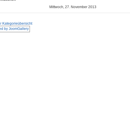
Mittwoch, 27. November 2013
r Kategorieübersicht