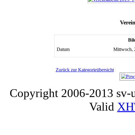
Verei
Bil
Datum
Mittwoch,
Zurück zur Kategorieübersicht
Copyright 2006-2013 sv-
Valid
XH