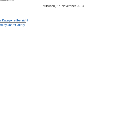
Mittwoch, 27. November 2013
r Kategorieübersicht