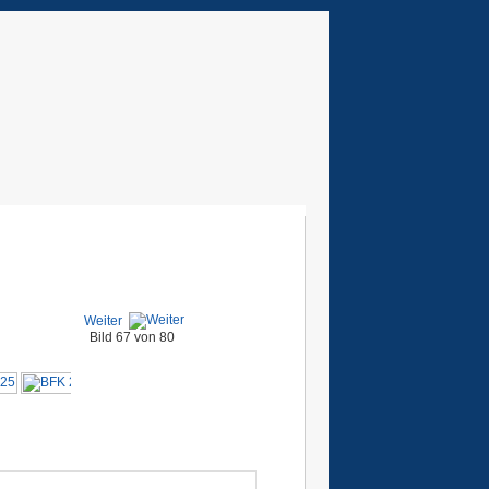
Weiter
Bild 67 von 80