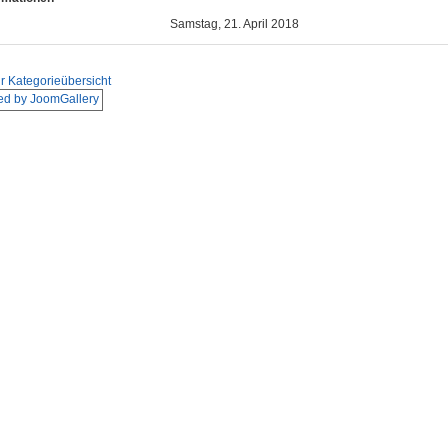
Samstag, 21. April 2018
r Kategorieübersicht