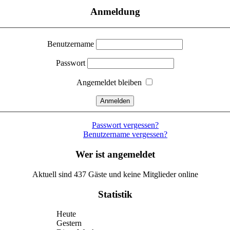
Anmeldung
Benutzername
Passwort
Angemeldet bleiben
Passwort vergessen?
Benutzername vergessen?
Wer ist angemeldet
Aktuell sind 437 Gäste und keine Mitglieder online
Statistik
Heute
Gestern