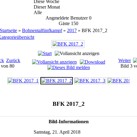
Diese Woche
Dieser Monat
Alle
Angmeldete Benutzer
0
Gäste
150
Startseite
»
Bohnentalfünfkampf
»
2017
» BFK 2017_2
ategorieübersicht
Zurück
Weiter
1 von 80
Bild 3 
BFK 2017_2
Bild-Informationen
Samstag, 21. April 2018