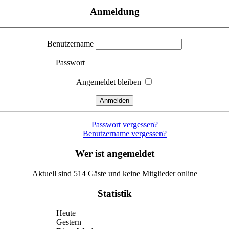
Anmeldung
Benutzername
Passwort
Angemeldet bleiben
Passwort vergessen?
Benutzername vergessen?
Wer ist angemeldet
Aktuell sind 514 Gäste und keine Mitglieder online
Statistik
Heute
Gestern