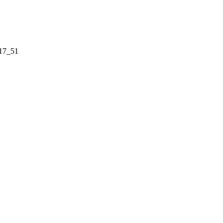
17_51