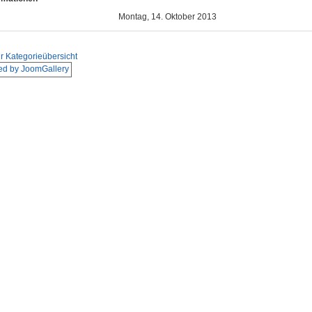
Montag, 14. Oktober 2013
r Kategorieübersicht