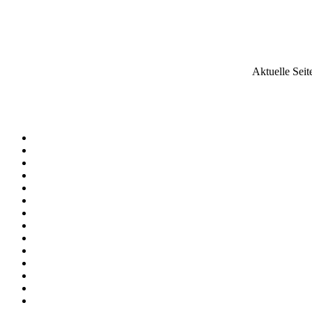
Aktuelle Seit