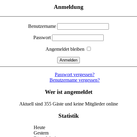
Anmeldung
Benutzername
Passwort
Angemeldet bleiben
Passwort vergessen?
Benutzername vergessen?
Wer ist angemeldet
Aktuell sind 355 Gäste und keine Mitglieder online
Statistik
Heute
Gestern