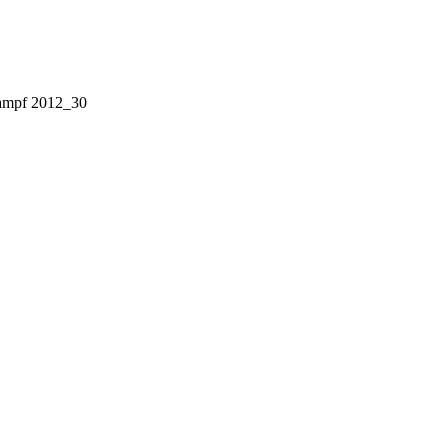
ampf 2012_30