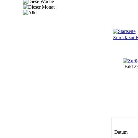
Zurück zur K
Bild 2
Datum