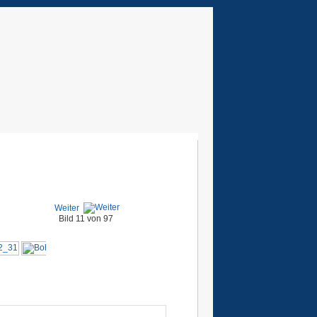
Weiter
Bild 11 von 97