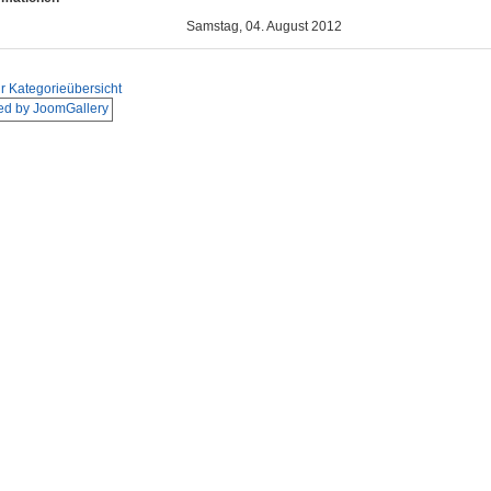
Samstag, 04. August 2012
r Kategorieübersicht