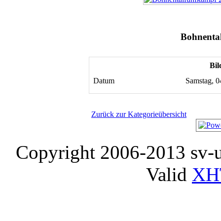
Bohnenta
Bil
Datum
Samstag, 0
Zurück zur Kategorieübersicht
Copyright 2006-2013 sv-
Valid
XH