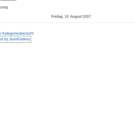
ibung
Freitag, 10. August 2007
r Kategorieübersicht