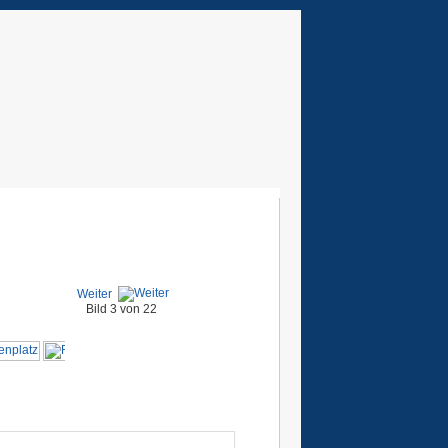
Weiter
Bild 3 von 22