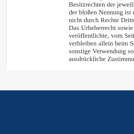
Besitzrechten der jewei
der bloßen Nennung ist 
nicht durch Rechte Dritt
Das Urheberrecht sowie 
veröffentlichte, vom Seit
verbleiben allein beim S
sonstige Verwendung sol
ausdrückliche Zustimmung