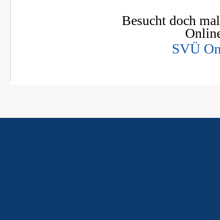
Besucht doch mal
Online
SVÜ On