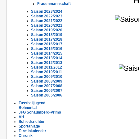
Frauenmannschaft
Saison 2023/2024
Saison 2022/2023
Saison 2021/2022
Saison 2020/2021
Saison 2019/2020
Saison 2018/2019
Saison 2017/2018
Saison 2016/2017
Saison 2015/2016
Saison 2014/2015
Saison 2013/2014
Saison 2012/2013
Saison 2011/2012
Saison 2010/2011
Saison 2009/2010
Saison 2008/2009
Saison 2007/2008
Saison 2006/2007
Saison 2005/2006
Fussballjugend
Bohnental
JFG Schaumberg-Prims
AH
Schiedsrichter
Sportanlage
Terminkalender
Chronik