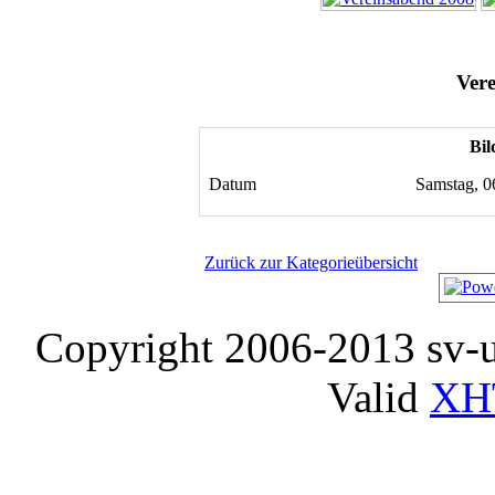
Ver
Bil
Datum
Samstag, 0
Zurück zur Kategorieübersicht
Copyright 2006-2013 sv-
Valid
XH