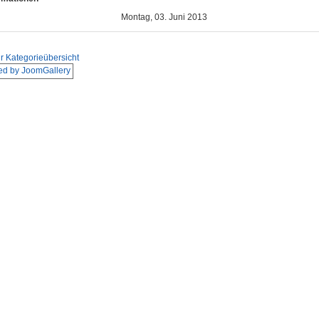
Montag, 03. Juni 2013
r Kategorieübersicht