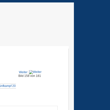
Weiter
Bild 158 von 181