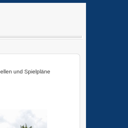
bellen und Spielpläne