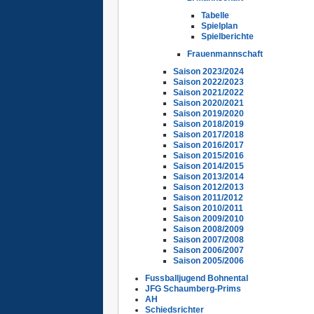
Tabelle
Spielplan
Spielberichte
Frauenmannschaft
Saison 2023/2024
Saison 2022/2023
Saison 2021/2022
Saison 2020/2021
Saison 2019/2020
Saison 2018/2019
Saison 2017/2018
Saison 2016/2017
Saison 2015/2016
Saison 2014/2015
Saison 2013/2014
Saison 2012/2013
Saison 2011/2012
Saison 2010/2011
Saison 2009/2010
Saison 2008/2009
Saison 2007/2008
Saison 2006/2007
Saison 2005/2006
Fussballjugend Bohnental
JFG Schaumberg-Prims
AH
Schiedsrichter