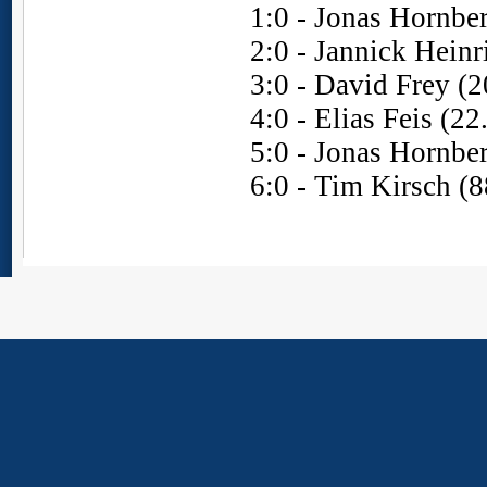
1:0 - Jonas Hornber
2:0 - Jannick Heinr
3:0 - David Frey (2
4:0 - Elias Feis (22
5:0 -
Jonas Hornber
6:0 - Tim Kirsch (8