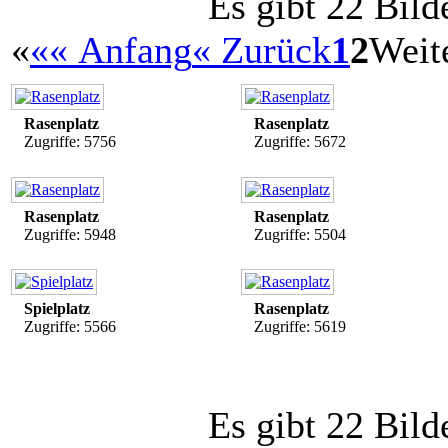
Es gibt 22 Bild
«
«« Anfang
« Zurück
1
2
Weit
Rasenplatz
Rasenplatz
Zugriffe: 5756
Zugriffe: 5672
Rasenplatz
Rasenplatz
Zugriffe: 5948
Zugriffe: 5504
Spielplatz
Rasenplatz
Zugriffe: 5566
Zugriffe: 5619
Es gibt 22 Bild