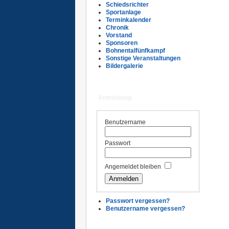
Schiedsrichter
Sportanlage
Terminkalender
Chronik
Vorstand
Sponsoren
Bohnentalfünfkampf
Sonstige Veranstaltungen
Bildergalerie
Anmeldung
Benutzername
Passwort
Angemeldet bleiben
Passwort vergessen?
Benutzername vergessen?