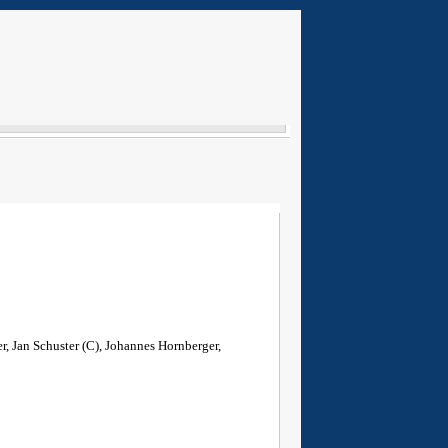
r, Jan Schuster (C), Johannes Hornberger,