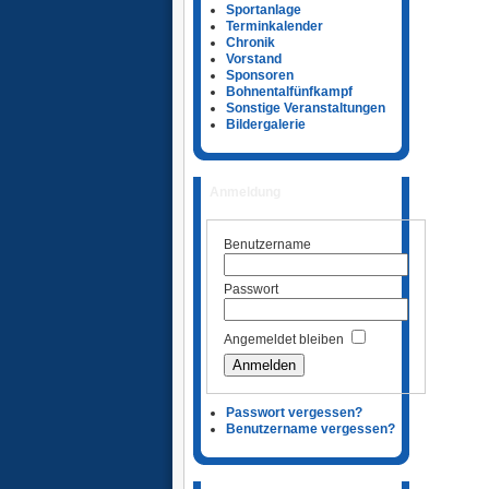
Sportanlage
Terminkalender
Chronik
Vorstand
Sponsoren
Bohnentalfünfkampf
Sonstige Veranstaltungen
Bildergalerie
Anmeldung
Benutzername
Passwort
Angemeldet bleiben
Passwort vergessen?
Benutzername vergessen?