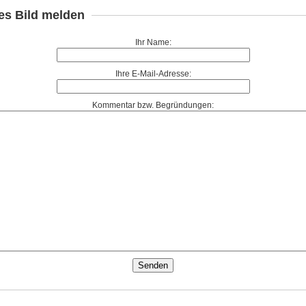
es Bild melden
Ihr Name:
Ihre E-Mail-Adresse:
Kommentar bzw. Begründungen: