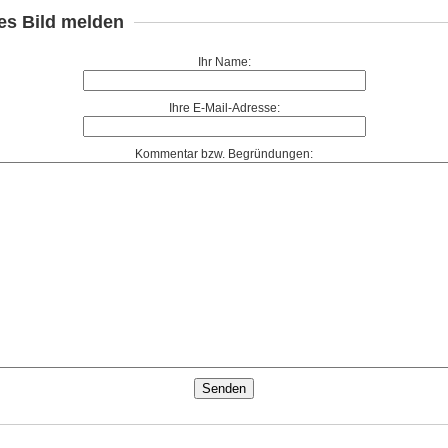
es Bild melden
Ihr Name:
Ihre E-Mail-Adresse:
Kommentar bzw. Begründungen: